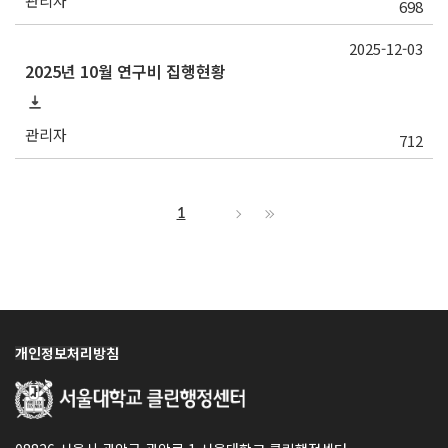
관리자
698
2025-12-03
2025년 10월 연구비 집행현황
관리자
712
1
개인정보처리방침