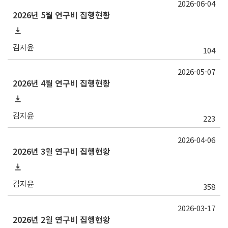
2026-06-04
2026년 5월 연구비 집행현황
김지윤
104
2026-05-07
2026년 4월 연구비 집행현황
김지윤
223
2026-04-06
2026년 3월 연구비 집행현황
김지윤
358
2026-03-17
2026년 2월 연구비 집행현황