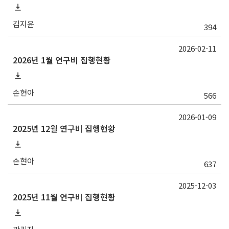
김지윤
394
2026-02-11
2026년 1월 연구비 집행현황
손현아
566
2026-01-09
2025년 12월 연구비 집행현황
손현아
637
2025-12-03
2025년 11월 연구비 집행현황