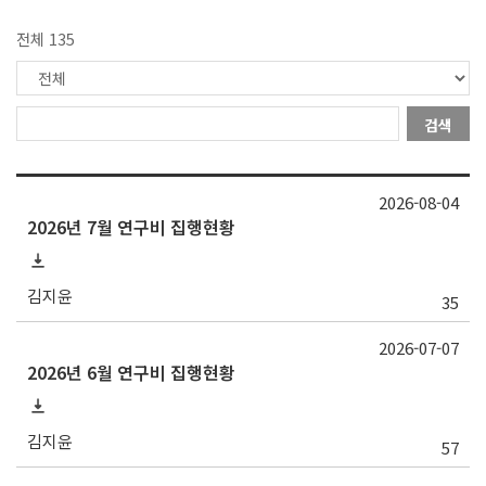
전체 135
검색
2026-08-04
2026년 7월 연구비 집행현황
김지윤
35
2026-07-07
2026년 6월 연구비 집행현황
김지윤
57