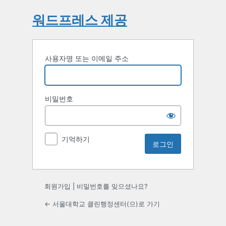
워드프레스 제공
사용자명 또는 이메일 주소
비밀번호
기억하기
회원가입
|
비밀번호를 잊으셨나요?
← 서울대학교 클린행정센터(으)로 가기