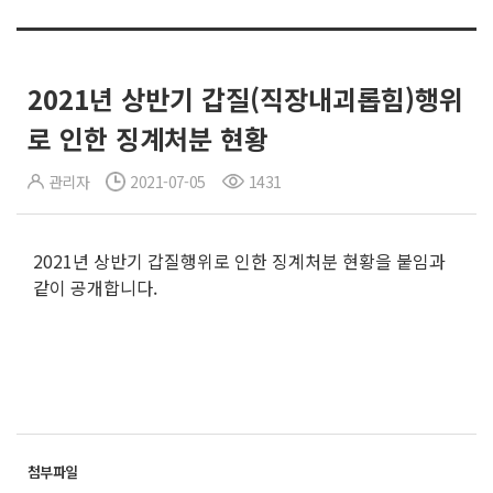
2021년 상반기 갑질(직장내괴롭힘)행위
로 인한 징계처분 현황
관리자
2021-07-05
1431
2021년 상반기 갑질행위로 인한 징계처분 현황을 붙임과
같이 공개합니다.